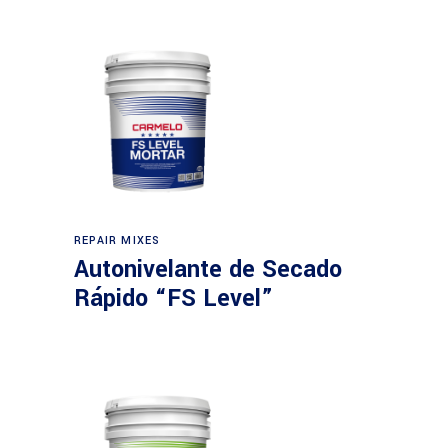
REPAIR MIXES
Autonivelante de Secado
Rápido “FS Level”