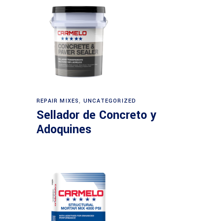
REPAIR MIXES
,
UNCATEGORIZED
Sellador de Concreto y
Adoquines