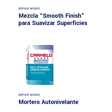
REPAIR MIXES
Mezcla “Smooth Finish”
para Suavizar Superficies
REPAIR MIXES
Mortero Autonivelante