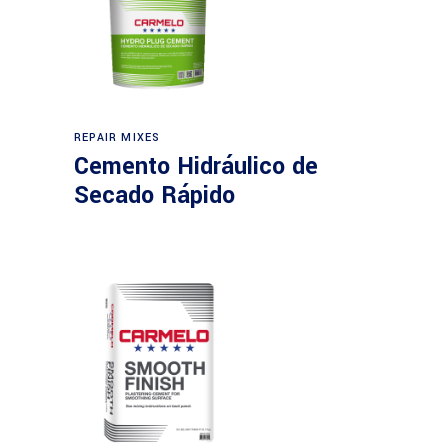
REPAIR MIXES
Cemento Hidráulico de
Secado Rápido