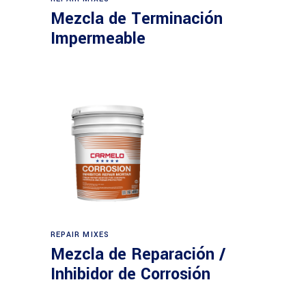
Mezcla de Terminación
Impermeable
REPAIR MIXES
Mezcla de Reparación /
Inhibidor de Corrosión