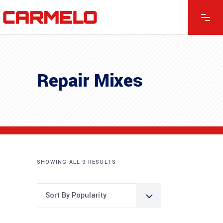
Repair Mixes
SHOWING ALL 9 RESULTS
Sort By Popularity