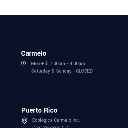
Carmelo
Mon-Fri: 7:00am - 4:00pm
Saturday & Sunday - CLOSED
Puerto Rico
Ecológica Carmelo Inc.
Carr. 866 Km. 0.7