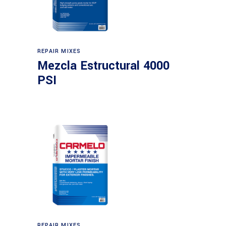
REPAIR MIXES
Mezcla Estructural 4000
PSI
REPAIR MIXES