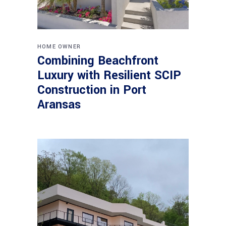
HOME OWNER
Combining Beachfront
Luxury with Resilient SCIP
Construction in Port
Aransas