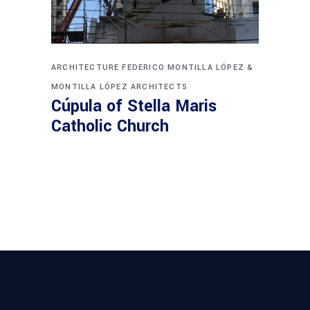
ARCHITECTURE
FEDERICO MONTILLA LÓPEZ &
MONTILLA LÓPEZ ARCHITECTS
Cúpula of Stella Maris
Catholic Church