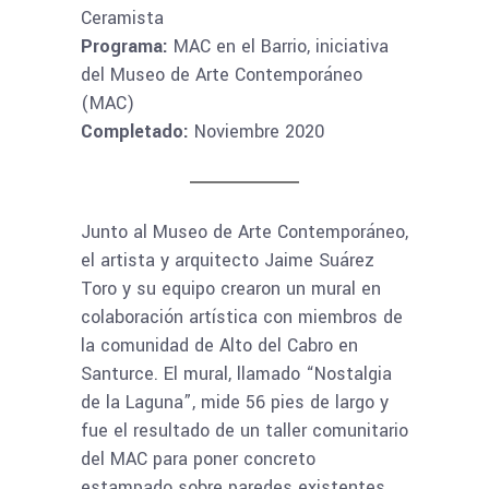
Ceramista
Programa:
MAC en el Barrio, iniciativa
del Museo de Arte Contemporáneo
(MAC)
Completado:
Noviembre 2020
Junto al Museo de Arte Contemporáneo,
el artista y arquitecto Jaime Suárez
Toro y su equipo crearon un mural en
colaboración artística con miembros de
la comunidad de Alto del Cabro en
Santurce. El mural, llamado “Nostalgia
de la Laguna”, mide 56 pies de largo y
fue el resultado de un taller comunitario
del MAC para poner concreto
estampado sobre paredes existentes.