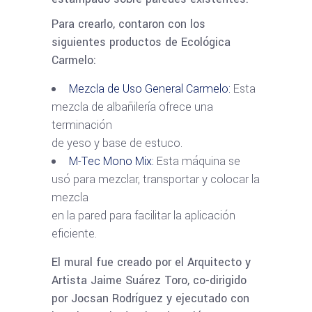
Para crearlo, contaron con los
siguientes productos de Ecológica
Carmelo:
Mezcla de Uso General Carmelo:
Esta
mezcla de albañilería ofrece una
terminación
de yeso y base de estuco.
M-Tec Mono Mix:
Esta máquina se
usó para mezclar, transportar y colocar la
mezcla
en la pared para facilitar la aplicación
eficiente.
El mural fue creado por el Arquitecto y
Artista Jaime Suárez Toro, co-dirigido
por Jocsan Rodríguez y ejecutado con