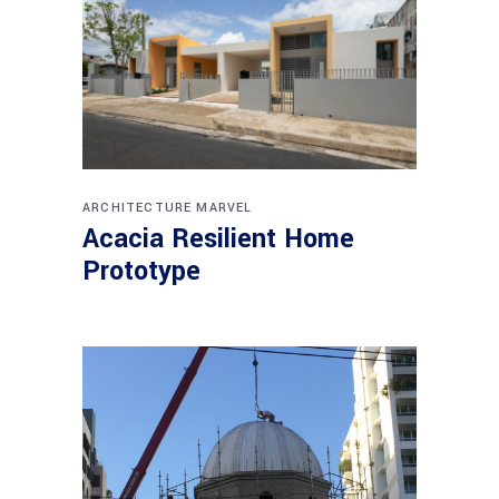
ARCHITECTURE
MARVEL
Acacia Resilient Home
Prototype