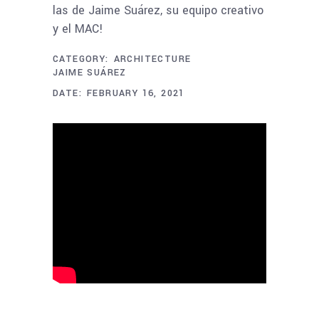
las de Jaime Suárez, su equipo creativo
y el MAC!
CATEGORY:
ARCHITECTURE
JAIME SUÁREZ
DATE:
FEBRUARY 16, 2021