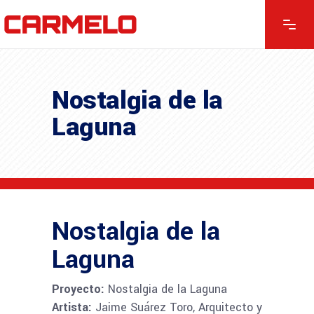
Nostalgia de la
Laguna
Nostalgia de la
Laguna
Proyecto:
Nostalgia de la Laguna
Artista:
Jaime Suárez Toro, Arquitecto y