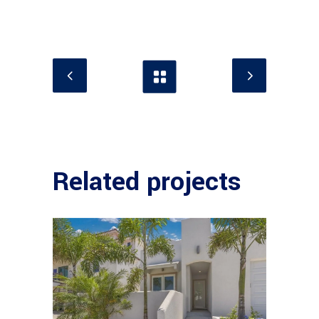
Related projects