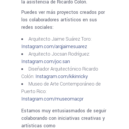
la asistencia de Ricardo Colón.
Puedes ver más proyectos creados por
los colaboradores artísticos en sus
redes sociales:
Arquitecto Jaime Suárez Toro:
Instagram.com/arqjaimesuarez
Arquitecto Jocsan Rodríguez:
Instagram.com/joc.san
Diseñador Arquitectónico Ricardo
Colón:
Instagram.com/kikinricky
Museo de Arte Contemporáneo de
Puerto Rico:
Instagram.com/museomacpr
Estamos muy entusiasmados de seguir
colaborando con iniciativas creativas y
artísticas como