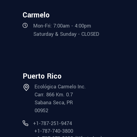
Carmelo
Mon-Fri: 7:00am - 4:00pm
Saturday & Sunday - CLOSED
Puerto Rico
Ecológica Carmelo Inc.
Carr. 866 Km. 0.7
Sabana Seca, PR
00952
+1-787-251-9474
+1-787-740-3800