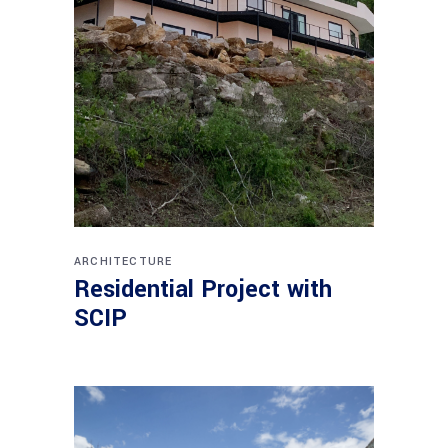
ARCHITECTURE
Residential Project with
SCIP