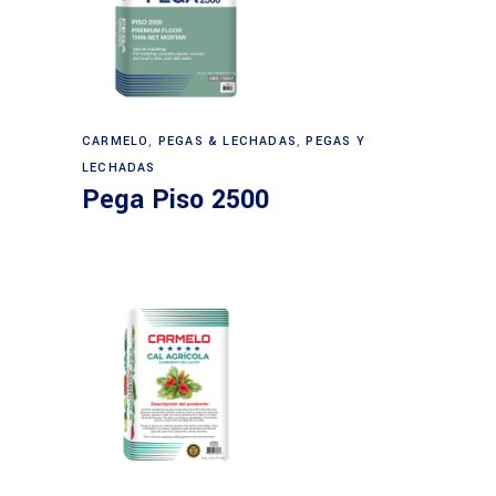
CARMELO
,
PEGAS & LECHADAS
,
PEGAS Y
LECHADAS
Pega Piso 2500