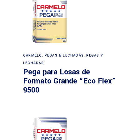
CARMELO
,
PEGAS & LECHADAS
,
PEGAS Y
LECHADAS
Pega para Losas de
Formato Grande “Eco Flex”
9500