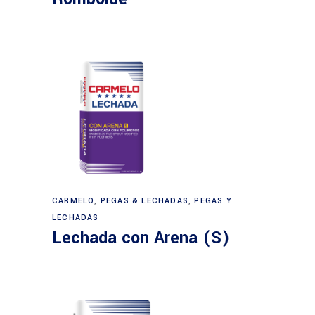
CARMELO
,
PEGAS & LECHADAS
,
PEGAS Y
LECHADAS
Lechada con Arena (S)