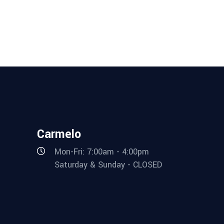
Carmelo
Mon-Fri: 7:00am - 4:00pm
Saturday & Sunday - CLOSED