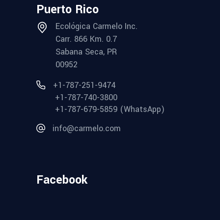
Puerto Rico
Ecológica Carmelo Inc.
Carr. 866 Km. 0.7
Sabana Seca, PR
00952
+1-787-251-9474
+1-787-740-3800
+1-787-679-5859 (WhatsApp)
info@carmelo.com
Facebook