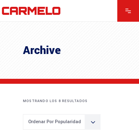
Archive
MOSTRANDO LOS 8 RESULTADOS
Ordenar Por Popularidad