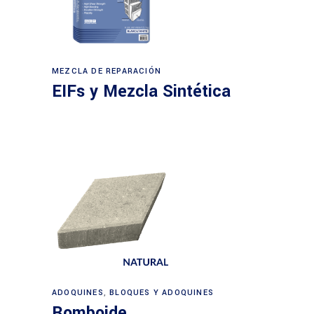
MEZCLA DE REPARACIÓN
EIFs y Mezcla Sintética
ADOQUINES
,
BLOQUES Y ADOQUINES
Romboide