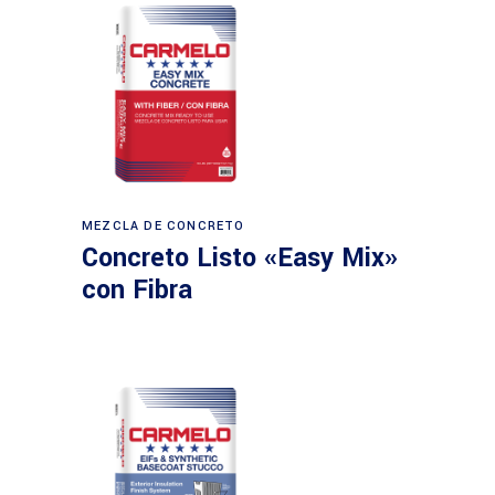
MEZCLA DE CONCRETO
Concreto Listo «Easy Mix»
con Fibra