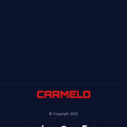
© Copyright 2025