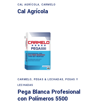
CAL AGRÍCOLA
,
CARMELO
Cal Agrícola
CARMELO
,
PEGAS & LECHADAS
,
PEGAS Y
LECHADAS
Pega Blanca Profesional
con Polímeros 5500