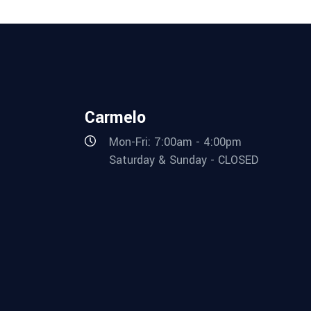
Carmelo
Mon-Fri: 7:00am - 4:00pm
Saturday & Sunday - CLOSED