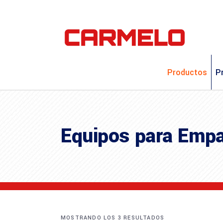
Productos
P
Equipos para Empa
MOSTRANDO LOS 3 RESULTADOS