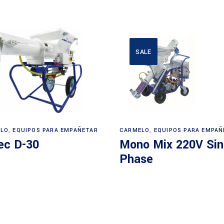
SALE
LO
,
EQUIPOS PARA EMPAÑETAR
CARMELO
,
EQUIPOS PARA EMPAÑ
ec D-30
Mono Mix 220V Sin
Phase