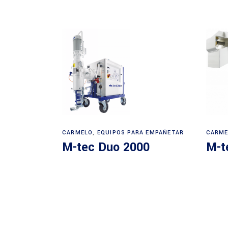
CARMELO
,
EQUIPOS PARA EMPAÑETAR
CARME
M-tec Duo 2000
M-t