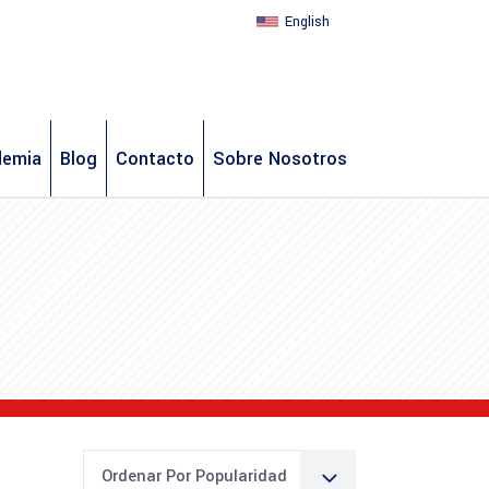
English
demia
Blog
Contacto
Sobre Nosotros
Ordenar Por Popularidad