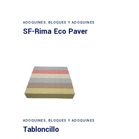
ADOQUINES
,
BLOQUES Y ADOQUINES
SF-Rima Eco Paver
ADOQUINES
,
BLOQUES Y ADOQUINES
Tabloncillo