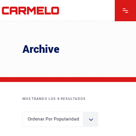
Archive
MOSTRANDO LOS 6 RESULTADOS
Ordenar Por Popularidad