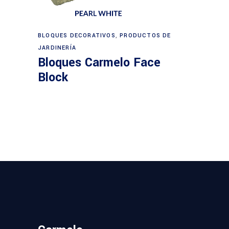
BLOQUES DECORATIVOS
,
PRODUCTOS DE
JARDINERÍA
Bloques Carmelo Face
Block