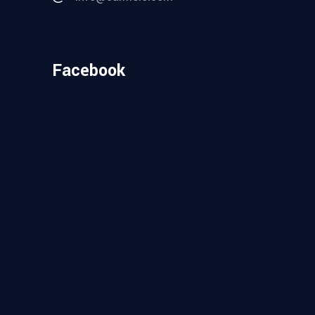
Facebook