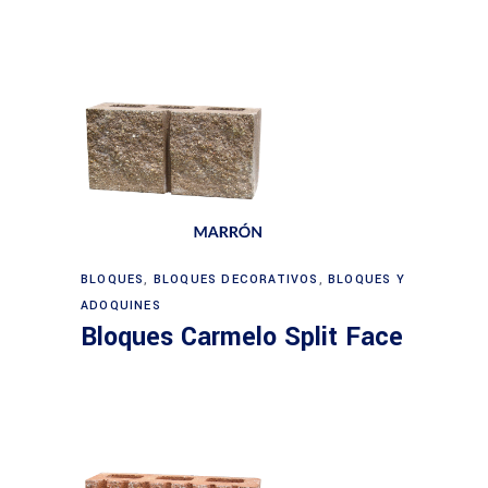
BLOQUES
,
BLOQUES DECORATIVOS
,
BLOQUES Y
ADOQUINES
Bloques Carmelo Split Face