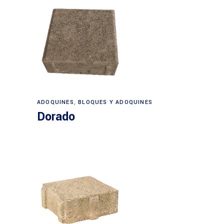
ADOQUINES
,
BLOQUES Y ADOQUINES
Dorado