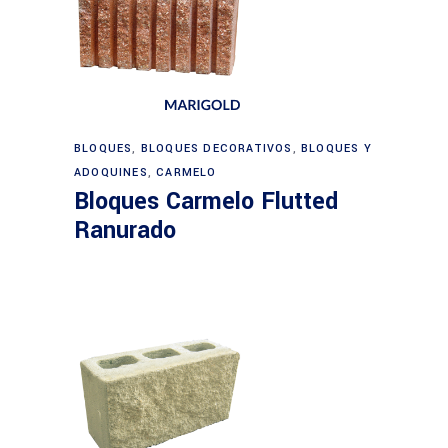
BLOQUES
,
BLOQUES DECORATIVOS
,
BLOQUES Y
ADOQUINES
,
CARMELO
Bloques Carmelo Flutted
Ranurado