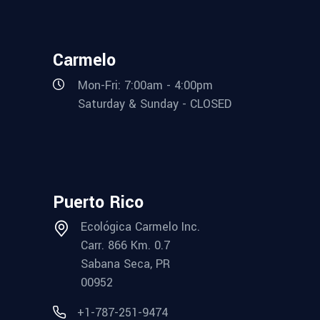
Carmelo
Mon-Fri: 7:00am - 4:00pm
Saturday & Sunday - CLOSED
Puerto Rico
Ecológica Carmelo Inc.
Carr. 866 Km. 0.7
Sabana Seca, PR
00952
+1-787-251-9474