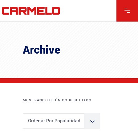
Archive
MOSTRANDO EL ÚNICO RESULTADO
Ordenar Por Popularidad