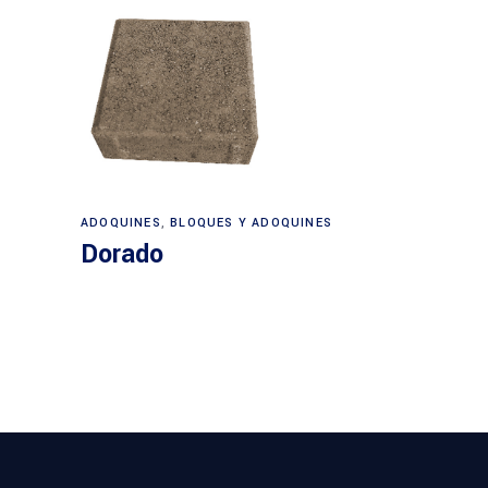
ADOQUINES
,
BLOQUES Y ADOQUINES
Dorado