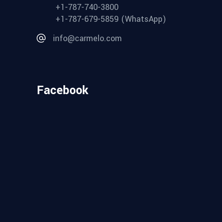
+1-787-740-3800
+1-787-679-5859 (WhatsApp)
info@carmelo.com
Facebook