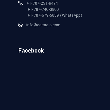
+1-787-251-9474
+1-787-740-3800
+1-787-679-5859 (WhatsApp)
info@carmelo.com
Facebook