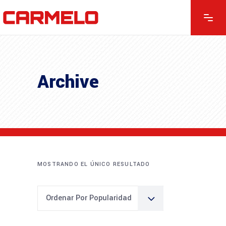
Archive
MOSTRANDO EL ÚNICO RESULTADO
Ordenar Por Popularidad