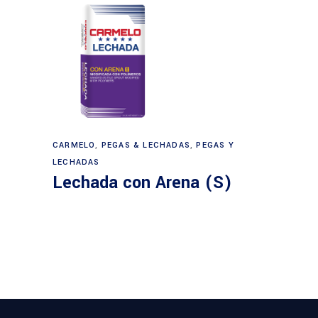
CARMELO
,
PEGAS & LECHADAS
,
PEGAS Y
LECHADAS
Lechada con Arena (S)