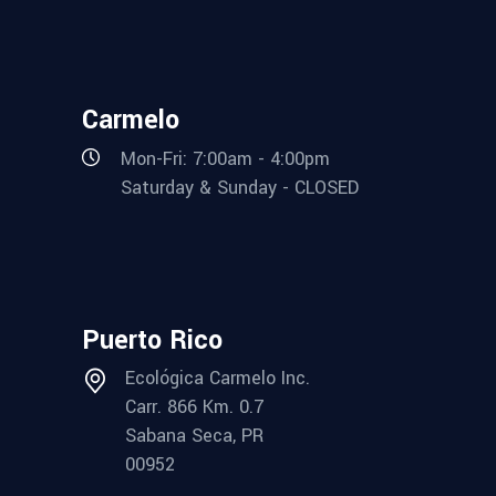
Carmelo
Mon-Fri: 7:00am - 4:00pm
Saturday & Sunday - CLOSED
Puerto Rico
Ecológica Carmelo Inc.
Carr. 866 Km. 0.7
Sabana Seca, PR
00952