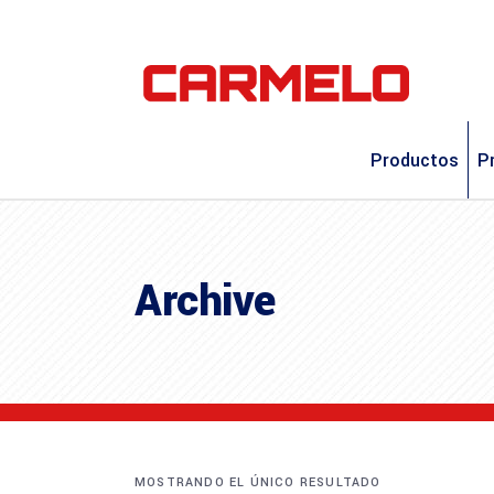
Productos
P
Archive
MOSTRANDO EL ÚNICO RESULTADO