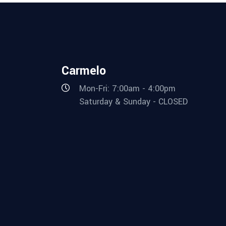
Carmelo
Mon-Fri: 7:00am - 4:00pm
Saturday & Sunday - CLOSED