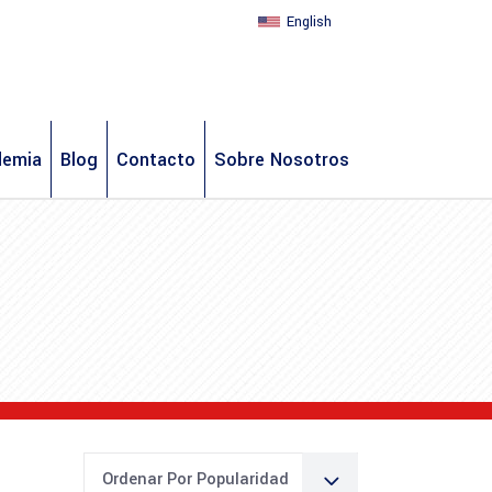
English
demia
Blog
Contacto
Sobre Nosotros
Ordenar Por Popularidad