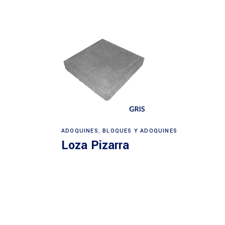
ADOQUINES
,
BLOQUES Y ADOQUINES
Loza Pizarra