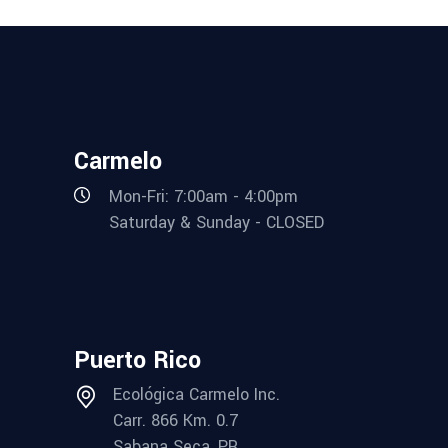
Carmelo
Mon-Fri: 7:00am - 4:00pm
Saturday & Sunday - CLOSED
Puerto Rico
Ecológica Carmelo Inc.
Carr. 866 Km. 0.7
Sabana Seca, PR