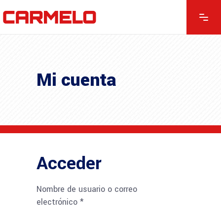
Mi cuenta
Acceder
Nombre de usuario o correo
electrónico
*