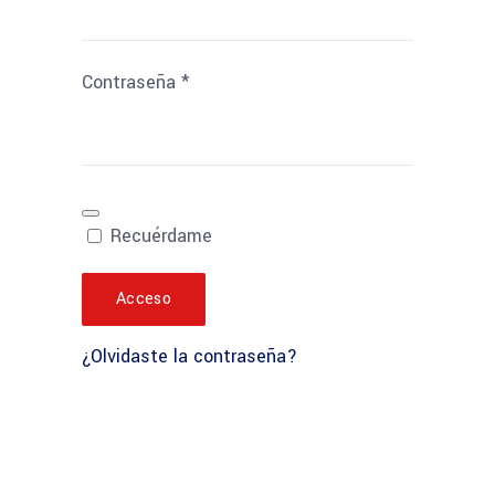
Contraseña
*
Recuérdame
Acceso
¿Olvidaste la contraseña?