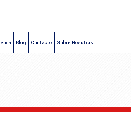
demia
Blog
Contacto
Sobre Nosotros