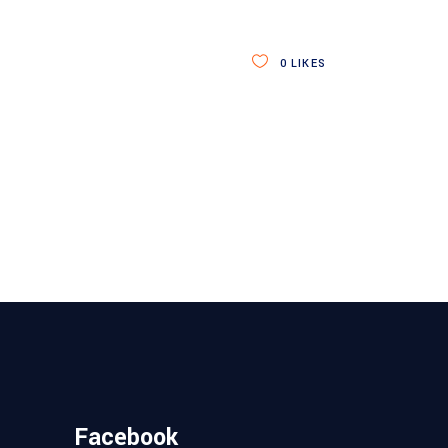
0
LIKES
Facebook