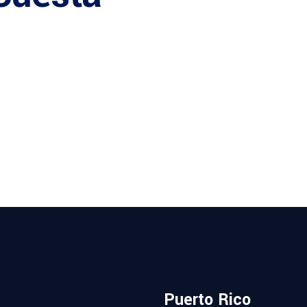
Puerto Rico