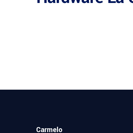
Carmelo