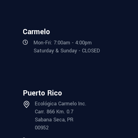
Carmelo
Mon-Fri: 7:00am - 4:00pm
Saturday & Sunday - CLOSED
Puerto Rico
Ecológica Carmelo Inc.
Carr. 866 Km. 0.7
Sabana Seca, PR
00952