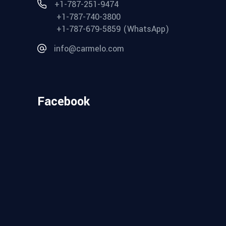
+1-787-251-9474
+1-787-740-3800
+1-787-679-5859 (WhatsApp)
info@carmelo.com
Facebook