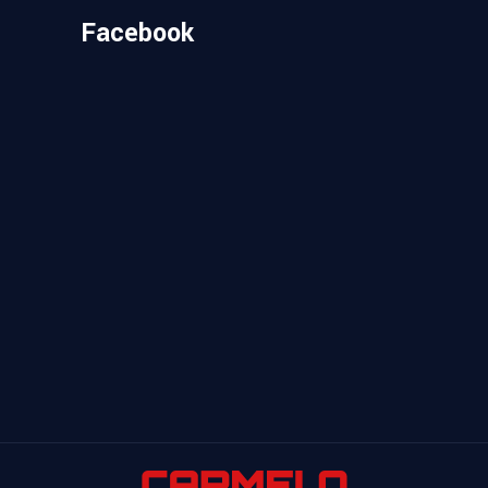
Facebook