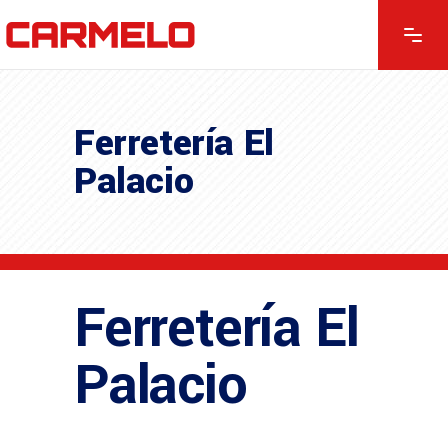
Ferretería El
Palacio
Ferretería El
Palacio