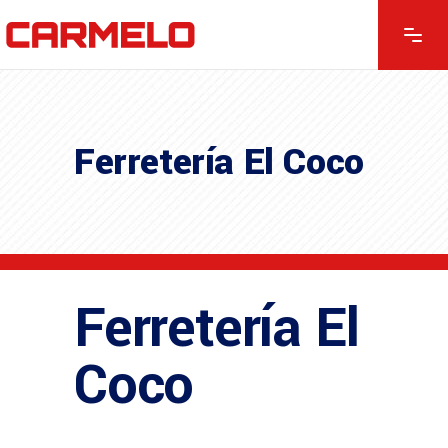
Ferretería El Coco
Ferretería El
Coco