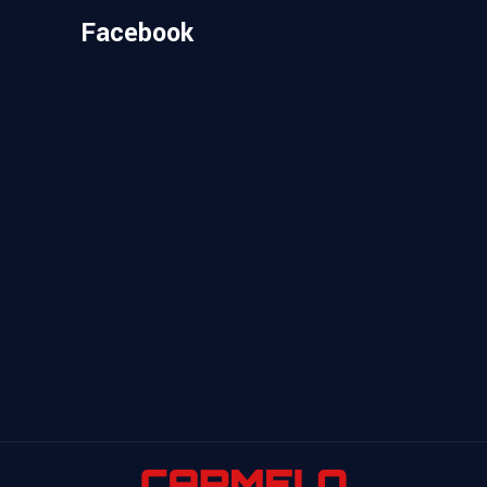
Facebook