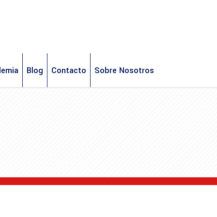
demia
Blog
Contacto
Sobre Nosotros