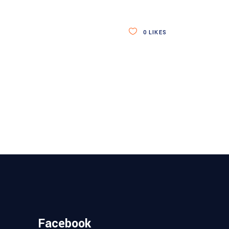
0
LIKES
Facebook