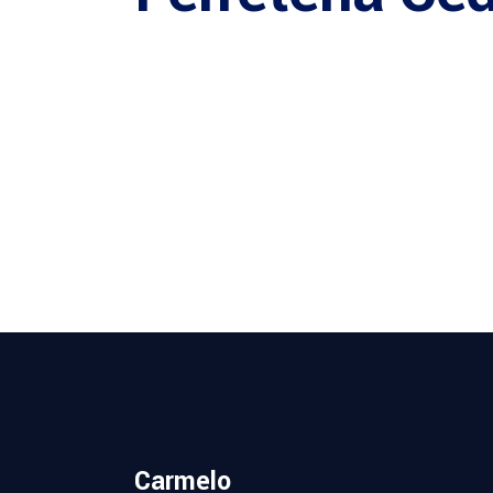
Carmelo