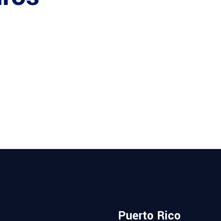
Puerto Rico