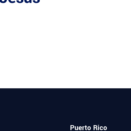
Puerto Rico