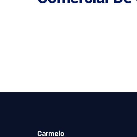
Carmelo