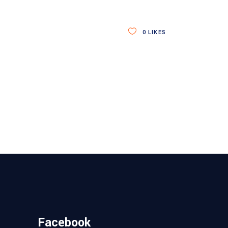
0
LIKES
Facebook