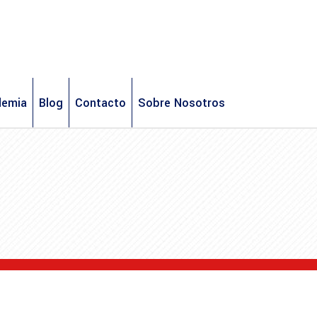
demia
Blog
Contacto
Sobre Nosotros