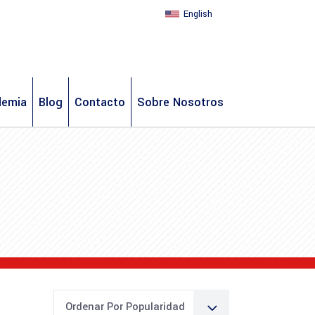
English
demia
Blog
Contacto
Sobre Nosotros
Ordenar Por Popularidad