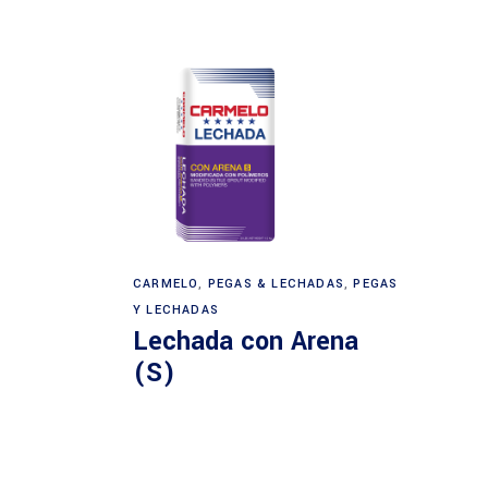
CARMELO
,
PEGAS & LECHADAS
,
PEGAS
Y LECHADAS
Lechada con Arena
(S)