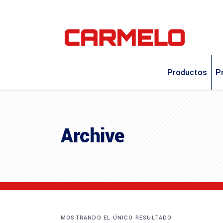
Productos
P
Archive
MOSTRANDO EL ÚNICO RESULTADO