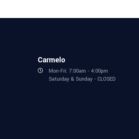
Carmelo
Mon-Fri: 7:00am - 4:00pm
Saturday & Sunday - CLOSED