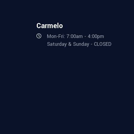
Carmelo
Mon-Fri: 7:00am - 4:00pm
Saturday & Sunday - CLOSED