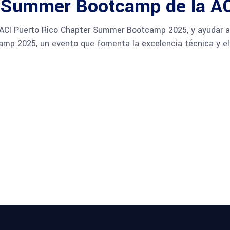
 Summer Bootcamp de la AC
 ACI Puerto Rico Chapter Summer Bootcamp 2025, y ayudar a i
amp 2025, un evento que fomenta la excelencia técnica y e