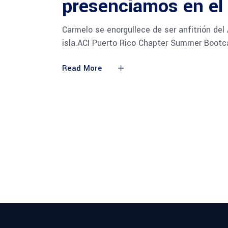
presenciamos en el
Carmelo se enorgullece de ser anfitrión del
isla.ACI Puerto Rico Chapter Summer Bootc
Read More